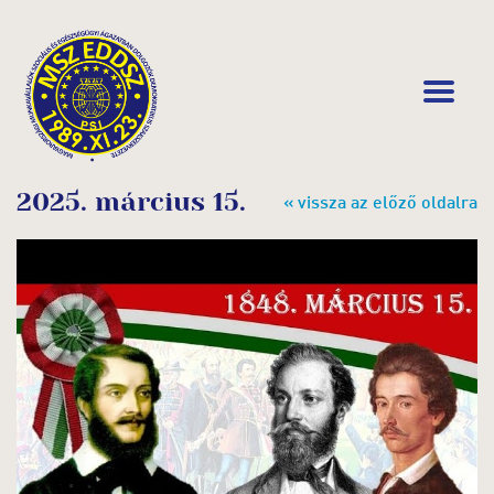
2025. március 15.
« vissza az előző oldalra